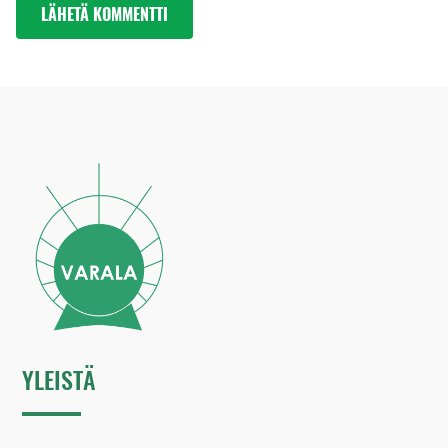
YLEISTÄ