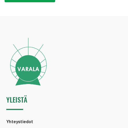
YLEISTÄ
Yhteystiedot