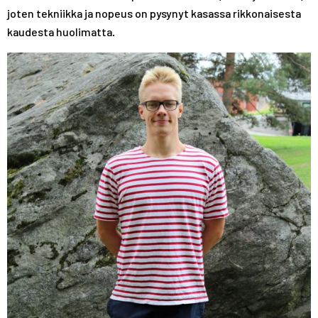
joten tekniikka ja nopeus on pysynyt kasassa rikkonaisesta
kaudesta huolimatta.