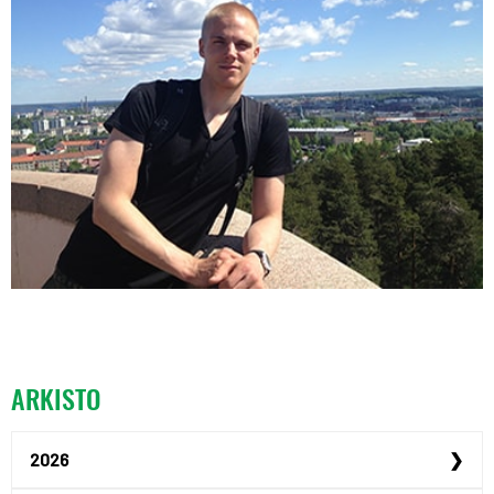
ARKISTO
2026