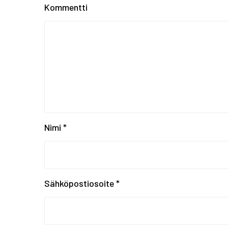
Kommentti
Nimi
*
Sähköpostiosoite
*