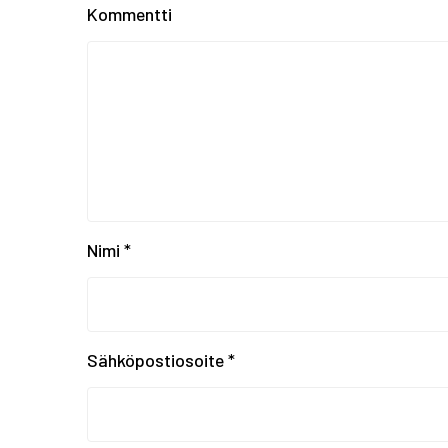
Kommentti
Nimi
*
Sähköpostiosoite
*