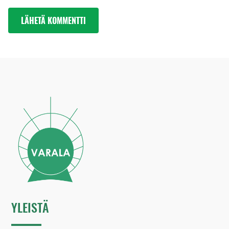
YLEISTÄ