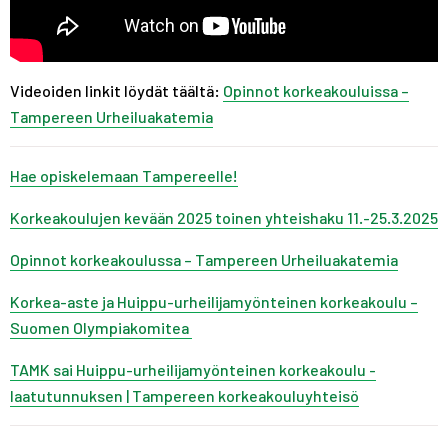
Videoiden linkit löydät täältä:
Opinnot korkeakouluissa –
Tampereen Urheiluakatemia
Hae opiskelemaan Tampereelle!
Korkeakoulujen kevään 2025 toinen yhteishaku 11.-25.3.2025
Opinnot korkeakoulussa – Tampereen Urheiluakatemia
Korkea-aste ja Huippu-urheilijamyönteinen korkeakoulu –
Suomen Olympiakomitea
TAMK sai Huippu-urheilijamyönteinen korkeakoulu -
laatutunnuksen | Tampereen korkeakouluyhteisö