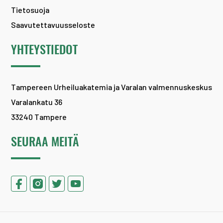
Tietosuoja
Saavutettavuusseloste
YHTEYSTIEDOT
Tampereen Urheiluakatemia ja Varalan valmennuskeskus
Varalankatu 36
33240 Tampere
SEURAA MEITÄ