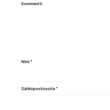
Kommentti
Nimi
*
Sähköpostiosoite
*