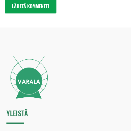
YLEISTÄ