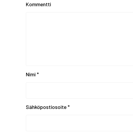
Kommentti
Nimi
*
Sähköpostiosoite
*